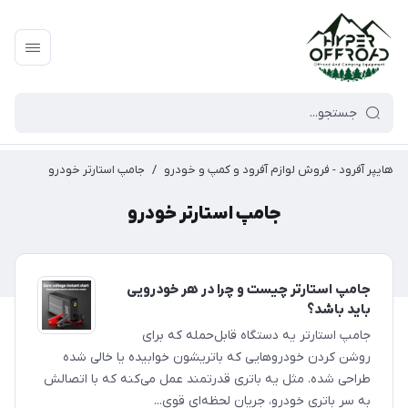
هایپر آفرود - فروش لوازم آفرود و کمپ و خودرو
/
جامپ استارتر خودرو
جامپ استارتر خودرو
جامپ استارتر چیست و چرا در هر خودرویی
باید باشد؟
جامپ استارتر یه دستگاه قابل‌حمله که برای
روشن کردن خودروهایی که باتریشون خوابیده یا خالی شده
طراحی شده. مثل یه باتری قدرتمند عمل می‌کنه که با اتصالش
به سر باتری خودرو، جریان لحظه‌ای قوی...