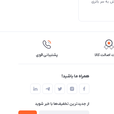
ش به سر باتری
اصالت کالا
پشتیبانی قوی
همراه ما باشید!
از جدید‌ترین تخفیف‌ها با‌ خبر شوید