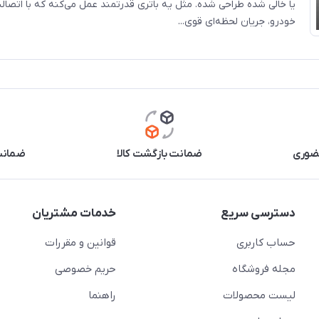
یا خالی شده طراحی شده. مثل یه باتری قدرتمند عمل می‌کنه که با اتصال
خودرو، جریان لحظه‌ای قوی...
حضوری
ضمانت بازگشت کالا
ضمانت 
دسترسی سریع
خدمات مشتریان
حساب کاربری
قوانین و مقررات
مجله فروشگاه
حریم خصوصی
لیست محصولات
راهنما