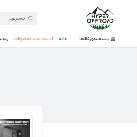
دسته‌بندی کالاها
خانه
لیست تمام محصولات
راهنم