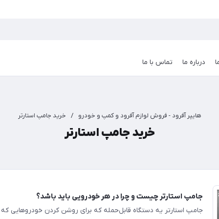
ا
درباره ما
تماس با ما
هایپر آفرود - فروش لوازم آفرود و کمپ و خودرو
/
خرید جامپ استارتر
خرید جامپ استارتر
جامپ استارتر چیست و چرا در هر خودرویی باید باشد؟
جامپ استارتر یه دستگاه قابل‌حمله که برای روشن کردن خودروهایی که 