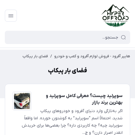
هایپر آفرود - فروش لوازم آفرود و کمپ و خودرو
/
فضای بار پیکاپ
فضای بار پیکاپ
سوپرلید چیست؟ معرفی کامل سوپرلید و
بهترین برند بازار
اگر به‌تازگی وارد دنیای آفرود و خودروهای پیکاپ
شدید، احتمالاً اسم “سوپرلید” به گوشتون خورده. اما واقعاً
سوپرلید چیه؟ چه کاربردی داره؟ چرا بعضی‌ها برای خریدش
انقدر اصرار دارن؟ و چ...