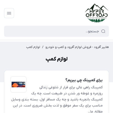
هایپر آفرود - فروش لوازم آفرود و کمپ و خودرو
/
لوازم کمپ
لوازم کمپ
برای کمپینگ چی ببریم؟
کمپینگ راهی عالی برای فرار از شلوغی زندگی
روزمره و غوطه ور شدن در طبیعت است. چه یک
کمپینگ باتجربه باشید و چه یک مسافر اول، بسته بندی وسایل
مناسب برای یک سفر موفق و لذت بخش ضروری است. در این
مقاله، ما...