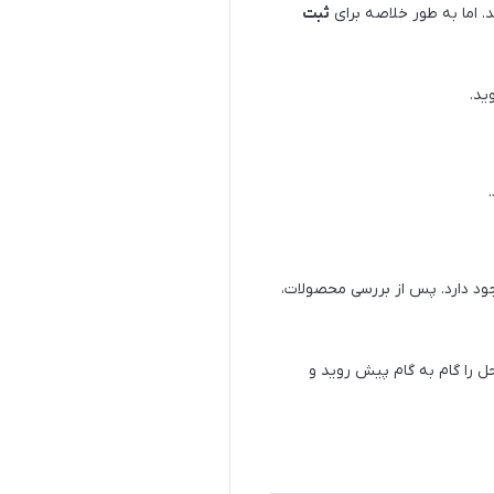
. اما به طور خلاصه برای
ثبت
ید.
د دارد. پس از بررسی محصولات،
 را گام به گام پیش روید و