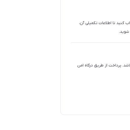
ب کنید تا اطلاعات تکمیلی آن،
 شوید.
شد. پرداخت از طریق درگاه امن