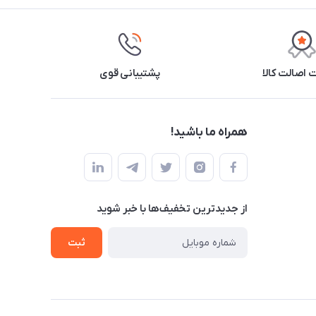
اصالت کالا
پشتیبانی قوی
همراه ما باشید!
از جدید‌ترین تخفیف‌ها با‌ خبر شوید
ثبت