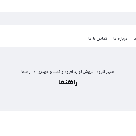
ا
درباره ما
تماس با ما
هایپر آفرود - فروش لوازم آفرود و کمپ و خودرو
/
راهنما
راهنما