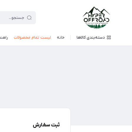
دسته‌بندی کالاها
خانه
لیست تمام محصولات
راهنم
ثبت سفارش