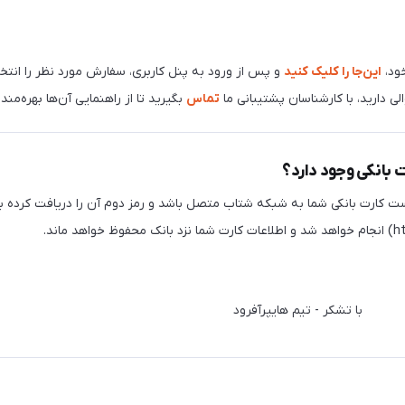
ود،
این‌جا را کلیک کنید
و پس از ورود به پنل کاربری، سفارش مورد نظر را انتخا
 دارید، با کارشناسان پشتیبانی ما
تماس
بگیرید تا از راهنمایی آن‌ها بهره‌مند
ت بانکی وجود دارد؟
ست کارت بانکی شما به شبکه شتاب متصل باشد و رمز دوم آن را دریافت کرده با
 هایپرآفرود