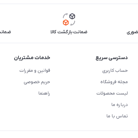
حضوری
ضمانت بازگشت کالا
ضمانت 
دسترسی سریع
خدمات مشتریان
حساب کاربری
قوانین و مقررات
مجله فروشگاه
حریم خصوصی
لیست محصولات
راهنما
درباره ما
تماس با ما