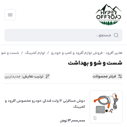
هایپر آفرود - فروش لوازم آفرود و کمپ و خودرو
/
لوازم کمپینگ
/
شست و شو و
شست و شو و بهداشت
فیلتر محصولات
ترتیب نمایش
:
جدیدترین
دوش مسافرتی ۱۲ ولت فندکی خودرو مخصوص آفرود و
کمپینگ
3,000,000
تومان