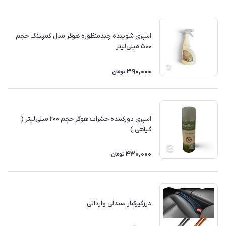
اسپری شوینده چندمنظوره هوگر مدل کمپینگ حجم
۵۰۰ میلی‌لیتر
390,000
تومان
اسپری دورکننده حشرات هوگر حجم ۲۰۰ میلی‌لیتر (
گیاهی )
430,000
تومان
درزگیرکنار صندلی وارداتی