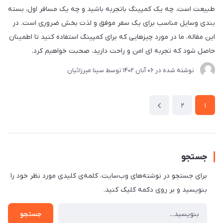
طبیعت است. چه یک کمپینگ باتجربه باشید و چه یک مسافر اول، بسته
بندی وسایل مناسب برای یک سفر موفق و لذت بخش ضروری است. در
این مقاله، ما در مورد چیزهایی که برای کمپینگ استفاده کنید تا اطمینان
حاصل شود که تجربه ای امن و راحت دارید، صحبت خواهیم کرد.
نوشته شده در
06 آبان 1402
توسط
سینا میرزائیان
2
1
جستجو
برای جستجو در نوشته‌های وب‌سایت، کلمه‌ی کلیدی مورد نظر خود را
بنویسید و بر روی دکمه کلیک کنید.
جستجو