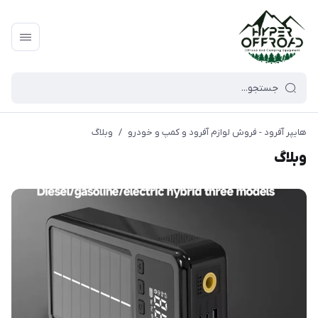
هایپر آفرود - فروش لوازم آفرود و کمپ و خودرو
/
وبلاگ
وبلاگ