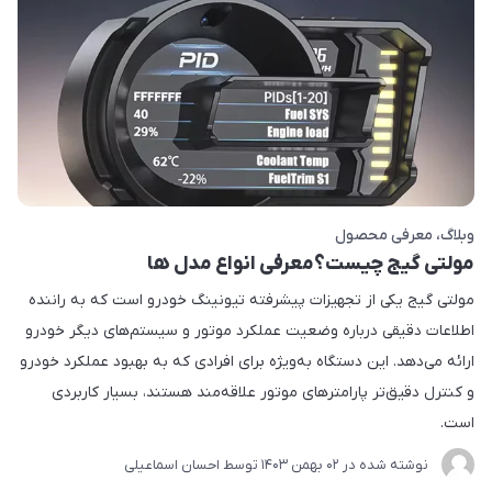
وبلاگ
معرفی محصول
مولتی گیج چیست؟معرفی انواع مدل ها
مولتی گیج یکی از تجهیزات پیشرفته تیونینگ خودرو است که به راننده
اطلاعات دقیقی درباره وضعیت عملکرد موتور و سیستم‌های دیگر خودرو
ارائه می‌دهد. این دستگاه به‌ویژه برای افرادی که به بهبود عملکرد خودرو
و کنترل دقیق‌تر پارامترهای موتور علاقه‌مند هستند، بسیار کاربردی
است.
نوشته شده در
02 بهمن 1403
توسط
احسان اسماعیلی