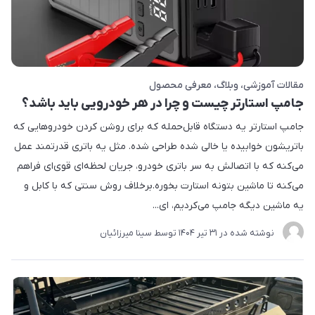
مقالات آموزشی
وبلاگ
معرفی محصول
جامپ استارتر چیست و چرا در هر خودرویی باید باشد؟
جامپ استارتر یه دستگاه قابل‌حمله که برای روشن کردن خودروهایی که
باتریشون خوابیده یا خالی شده طراحی شده. مثل یه باتری قدرتمند عمل
می‌کنه که با اتصالش به سر باتری خودرو، جریان لحظه‌ای قوی‌ای فراهم
می‌کنه تا ماشین بتونه استارت بخوره.برخلاف روش سنتی که با کابل و
یه ماشین دیگه جامپ می‌کردیم، ای...
نوشته شده در
31 تير 1404
توسط
سینا میرزائیان