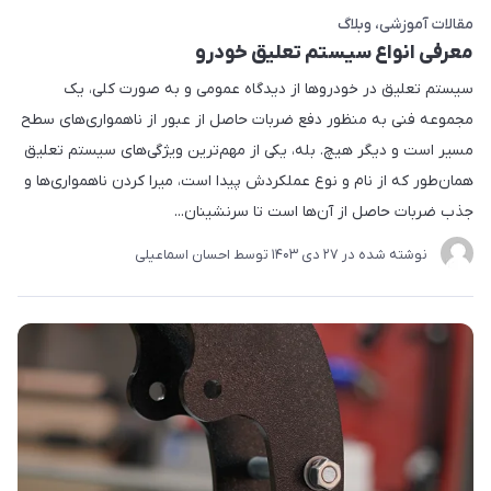
مقالات آموزشی
وبلاگ
معرفی انواع سیستم تعلیق خودرو
سیستم تعلیق در خودروها از دیدگاه عمومی و به صورت کلی، یک
مجموعه فنی به منظور دفع ضربات حاصل از عبور از ناهمواری‌های سطح
مسیر است و دیگر هیچ. بله، یکی از مهم‌ترین ویژگی‌های سیستم تعلیق
همان‌طور که از نام و نوع عملکردش پیدا است، میرا کردن ناهمواری‌ها و
جذب ضربات حاصل از آن‌ها است تا سرنشینان...
نوشته شده در
27 دی 1403
توسط
احسان اسماعیلی