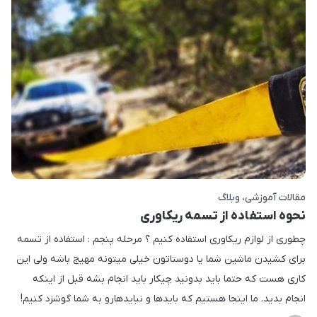
مقالات آموزشی
وبلاگ
نحوه استفاده از تسمه ریکاوری
چطوری از لوازم ریکاوری استفاده کنیم ؟ مرحله پنجم : استفاده از تسمه
برای کشیدن ماشین شما یا دوستاتون خیلی میتونه مهیج باشه ولی این
کاری هست که حتما باید بدونید چیکار باید انجام بشه قبل از اینکه
انجام بدید. ما اینجا هستیم که بایدها و نبایدهارو به شما گوشزد کنیم!