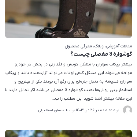
مقالات آموزشی
وبلاگ
معرفی محصول
گوشواره 3 مفصلی چیست؟
بیشتر پیکاپ سواران با مشکل کوبش و لگد زنی در بخش بار خودرو
مواجه می‌شوند این مشکل گاهی اوقات می‌تواند آزاردهنده باشد و پیکاپ
سواران همیشه به دنبال چاره‌ای برای رفع آن بودند یکی از بهترین و
استاندارترین روش‌ها نصب گوشواره 3 مفصلی می‌باشد اگر تمایل دارید با
این مقاله بیشتر آشنا شوید این مطلب را ب...
نوشته شده در
26 دی 1403
توسط
احسان اسماعیلی