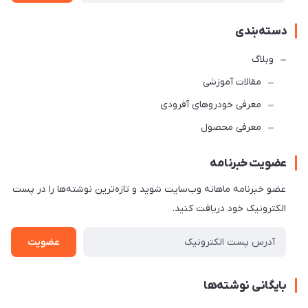
دسته‌بندی
وبلاگ
مقالات آموزشی
معرفی خودروهای آفرودی
معرفی محصول
عضویت خبرنامه
عضو خبرنامه ماهانه وب‌سایت شوید و تازه‌ترین نوشته‌ها را در پست
الکترونیک خود دریافت کنید.
عضویت
بایگانی نوشته‌ها