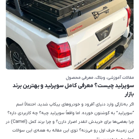
مقالات آموزشی
وبلاگ
معرفی محصول
سوپرلید چیست؟ معرفی کامل سوپرلید و بهترین برند
بازار
اگر به‌تازگی وارد دنیای آفرود و خودروهای پیکاپ شدید، احتمالاً اسم
“سوپرلید” به گوشتون خورده. اما واقعاً سوپرلید چیه؟ چه کاربردی داره؟
چرا بعضی‌ها برای خریدش انقدر اصرار دارن؟ و چرا برند کمل (Camel) در
این زمینه حرف اول رو می‌زنه؟ توی این مقاله به همه‌ی این سوالات