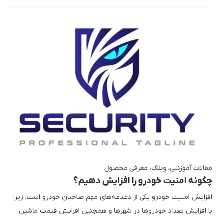
مقالات آموزشی
وبلاگ
معرفی محصول
چگونه امنیت خودرو را افزایش دهیم؟
افزایش امنیت خودرو یکی از دغدغه‌های مهم صاحبان خودرو است، زیرا
با افزایش تعداد خودروها در شهرها و همچنین افزایش قیمت ماشین،