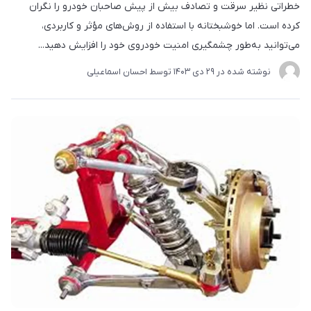
خطراتی نظیر سرقت و تصادف بیش از پیش صاحبان خودرو را نگران
کرده است. اما خوشبختانه با استفاده از روش‌های مؤثر و کاربردی،
می‌توانید به‌طور چشمگیری امنیت خودروی خود را افزایش دهید...
نوشته شده در
29 دی 1403
توسط
احسان اسماعیلی