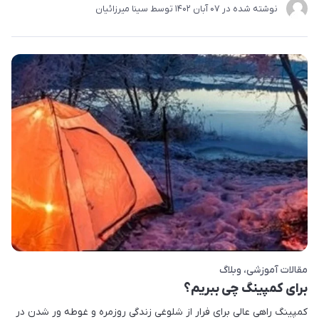
نوشته شده در
07 آبان 1402
توسط
سینا میرزائیان
مقالات آموزشی
وبلاگ
برای کمپینگ چی ببریم؟
کمپینگ راهی عالی برای فرار از شلوغی زندگی روزمره و غوطه ور شدن در