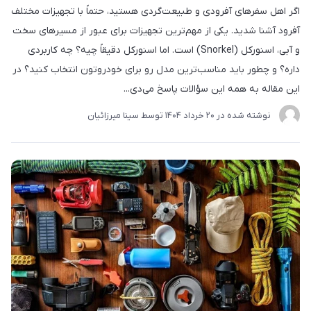
اگر اهل سفرهای آفرودی و طبیعت‌گردی هستید، حتماً با تجهیزات مختلف
آفرود آشنا شدید. یکی از مهم‌ترین تجهیزات برای عبور از مسیرهای سخت
و آبی، اسنورکل (Snorkel) است. اما اسنورکل دقیقاً چیه؟ چه کاربردی
داره؟ و چطور باید مناسب‌ترین مدل رو برای خودروتون انتخاب کنید؟ در
این مقاله به همه این سؤالات پاسخ می‌دی...
نوشته شده در
20 خرداد 1404
توسط
سینا میرزائیان