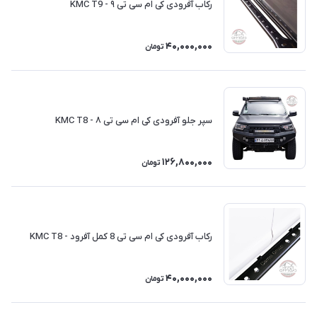
رکاب آفرودی کی ام سی تی ۹ - KMC T9
40,000,000
تومان
سپر جلو آفرودی کی ام سی تی ۸ - KMC T8
126,800,000
تومان
رکاب آفرودی کی ام سی تی 8 کمل آفرود - KMC T8
40,000,000
تومان