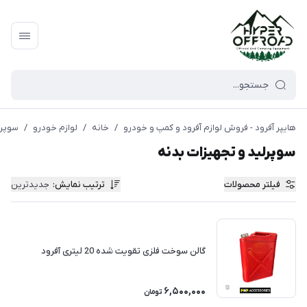
هایپر آفرود - فروش لوازم آفرود و کمپ و خودرو
/
خانه
/
لوازم خودرو
/
سوپرل
سوپرلید و تجهیزات بدنه
فیلتر محصولات
ترتیب نمایش
:
جدیدترین
گالن سوخت فلزی تقویت شده 20 لیتری آفرود
6,500,000
تومان