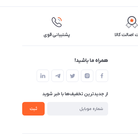
اصالت کالا
پشتیبانی قوی
همراه ما باشید!
از جدید‌ترین تخفیف‌ها با‌ خبر شوید
ثبت