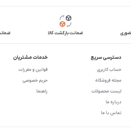
حضوری
ضمانت بازگشت کالا
ضمانت 
دسترسی سریع
خدمات مشتریان
حساب کاربری
قوانین و مقررات
مجله فروشگاه
حریم خصوصی
لیست محصولات
راهنما
درباره ما
تماس با ما