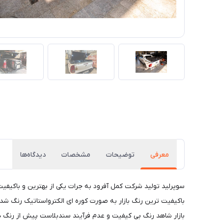
معرفی
توضیحات
مشخصات
دیدگاه‌ها
باکیفیت ترین رنگ بازار به صورت کوره ای الکترواستاتیک رنگ ش
بازار شاهد رنگ بی کیفیت و عدم فرآیند سندبلاست پیش از رنگ ه