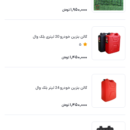
1,950,000
تومان
گالن بنزین خودرو 20 لیتری بلک وال
5
1,450,000
تومان
گالن بنزین خودرو 24 لیتر بلک وال
1,450,000
تومان