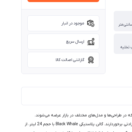
موجود در انبار
ارسال سریع
 تخلیه
گارانتی اصالت کالا
 در طراحی‌ها و مدل‌های مختلف در بازار عرضه می‌شوند.
گالن‌های پلاستیکی از بهترین و ارزان‌ترین گزینه‌ها برای حمل و نگهداری سوخت هستند و از تنوع بالایی در نمونه‌های تولید داخل و نمونه‌های وارادتی برخوردارند. گالن پلاستیکی Black Whale با حجم 24 لیتر، از