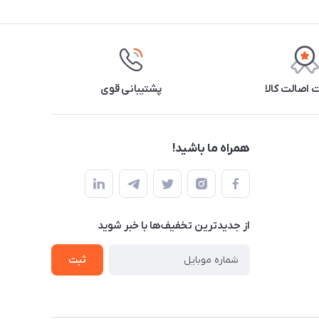
اصالت کالا
پشتیبانی قوی
همراه ما باشید!
از جدید‌ترین تخفیف‌ها با‌ خبر شوید
ثبت