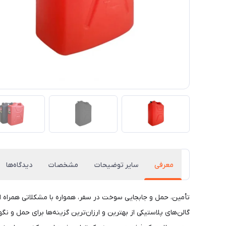
معرفی
سایر توضیحات
مشخصات
دیدگاه‌ها
تأمین، حمل و جابجایی سوخت در سفر، همواره با مشکلاتی همراه ا