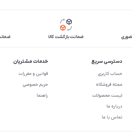
حضوری
ضمانت بازگشت کالا
ضمانت 
دسترسی سریع
خدمات مشتریان
حساب کاربری
قوانین و مقررات
مجله فروشگاه
حریم خصوصی
لیست محصولات
راهنما
درباره ما
تماس با ما