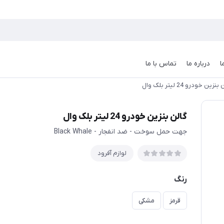
ا
درباره ما
تماس با ما
نزین خودرو 24 لیتر بلک وال
گالن بنزین خودرو 24 لیتر بلک وال
جهت حمل سوخت - ضد انفجار - Black Whale
لوازم آفرود
رنگ
قرمز
مشکی