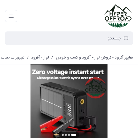
هایپر آفرود - فروش لوازم آفرود و کمپ و خودرو
/
لوازم آفرود
/
تجهیزات نجات 