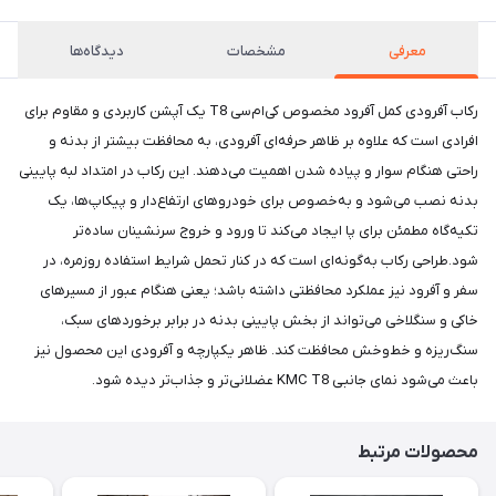
معرفی
مشخصات
دیدگاه‌ها
رکاب آفرودی کمل آفرود مخصوص کی‌ام‌سی T8 یک آپشن کاربردی و مقاوم برای
افرادی است که علاوه بر ظاهر حرفه‌ای آفرودی، به محافظت بیشتر از بدنه و
راحتی هنگام سوار و پیاده شدن اهمیت می‌دهند. این رکاب در امتداد لبه پایینی
بدنه نصب می‌شود و به‌خصوص برای خودروهای ارتفاع‌دار و پیکاپ‌ها، یک
تکیه‌گاه مطمئن برای پا ایجاد می‌کند تا ورود و خروج سرنشینان ساده‌تر
شود.طراحی رکاب به‌گونه‌ای است که در کنار تحمل شرایط استفاده روزمره، در
سفر و آفرود نیز عملکرد محافظتی داشته باشد؛ یعنی هنگام عبور از مسیرهای
خاکی و سنگلاخی می‌تواند از بخش پایینی بدنه در برابر برخوردهای سبک،
سنگ‌ریزه و خط‌وخش محافظت کند. ظاهر یکپارچه و آفرودی این محصول نیز
باعث می‌شود نمای جانبی KMC T8 عضلانی‌تر و جذاب‌تر دیده شود.
محصولات مرتبط