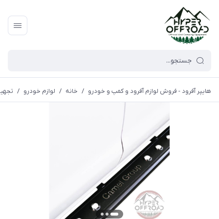
هایپر آفرود - فروش لوازم آفرود و کمپ و خودرو
/
خانه
/
لوازم خودرو
/
تجهیز