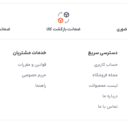
حضوری
ضمانت بازگشت کالا
ضمانت 
دسترسی سریع
خدمات مشتریان
حساب کاربری
قوانین و مقررات
مجله فروشگاه
حریم خصوصی
لیست محصولات
راهنما
درباره ما
تماس با ما