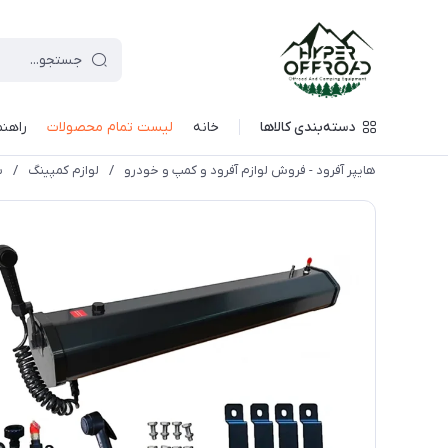
دسته‌بندی کالاها
خانه
لیست تمام محصولات
راهنم
هایپر آفرود - فروش لوازم آفرود و کمپ و خودرو
/
لوازم کمپینگ
/
ش