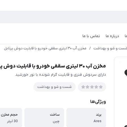
ا
درباره ما
تماس با ما
ست و شو و بهداشت
/
مخزن آب ۳۰ لیتری سقفی خودرو با قابلیت دوش پرتابل
مخزن آب ۳۰ لیتری سقفی خودرو با قابلیت دوش پرتابل
دارای سردوش فنری و قابلیت گرم شونده با نور خورشید
شست و شو و بهداشت
ویژگی‌ها
برند
ساخت
حجم مخزن
Ares
چین
30 لیتر