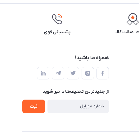
اصالت کالا
پشتیبانی قوی
همراه ما باشید!
از جدید‌ترین تخفیف‌ها با‌ خبر شوید
ثبت