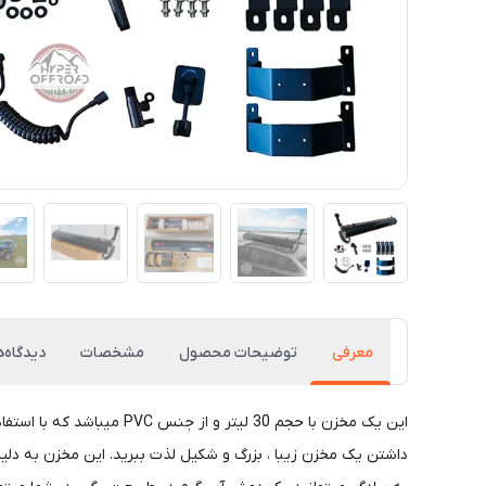
معرفی
توضیحات محصول
مشخصات
دیدگاه‌ه
این یک مخزن با حجم 30 لی