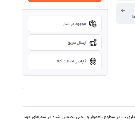
ا
موجود در انبار
ارسال سریع
گارانتی اصالت کالا
آشپزی، پایداری بالا در سطوح ناهموار و ایمنی تضمین شده در سفرهای خود