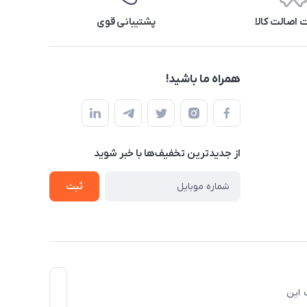
اصالت کالا
پشتیبانی قوی
همراه ما باشید!
از جدید‌ترین تخفیف‌ها با‌ خبر شوید
ثبت
ل ذکر است این