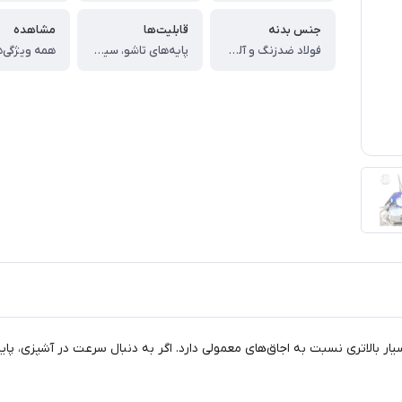
جنس بدنه
قابلیت‌ها
مشاهده
فولاد ضدزنگ و آلیاژ مقاوم
پایه‌های تاشو، سیستم توزیع یکنواخت حرارت
همه ویژگی‌ه
ار، قدرت حرارتی بسیار بالاتری نسبت به اجاق‌های معمولی دارد. اگر به دنبال سرعت در 