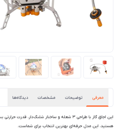
معرفی
توضیحات
مشخصات
دیدگاه‌ها
این اجاق گاز با طراحی ۳ شعله و ساختار شلنگ‌د
هستید، این مدل حرفه‌ای بهترین انتخاب برای شماست.