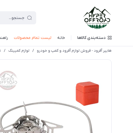
دسته‌بندی کالاها
خانه
لیست تمام محصولات
راهنم
هایپر آفرود - فروش لوازم آفرود و کمپ و خودرو
/
لوازم کمپینگ
/
ت