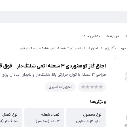
ا
درباره ما
تماس با ما
جهیزات آشپزی
/
اجاق گاز کوهنوردی ۳ شعله اتمی شلنگ‌دار – فوق قوی
اجاق گاز کوهنوردی ۳ شعله اتمی شلنگ‌دار – فوق قوی
طراحی ۳ شعله با توان حرارتی بالا، شلنگ‌دار و پایدار، ایده‌آل برای آشپزی حرفه‌ای در کمپینگ و سفرهای آفرودی.
تجهیزات آشپزی
ویژگی‌ها
نوع محصول
تعداد شعله
نوع اتصال
اجاق گاز مسافرتی
۳ عدد (سه سر)
شلنگ‌دار (ا