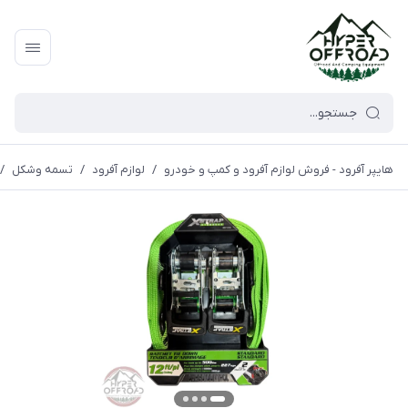
هایپر آفرود - فروش لوازم آفرود و کمپ و خودرو
/
لوازم آفرود
/
تسمه وشکل
/