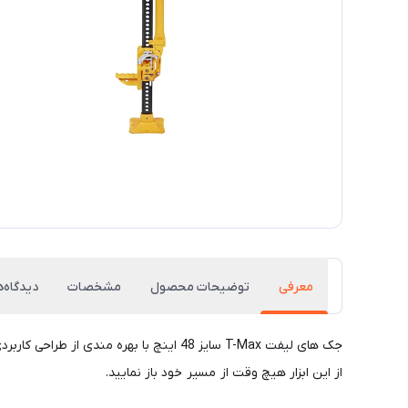
معرفی
توضیحات محصول
مشخصات
دیدگاه‌ه
جک های لیفت T-Max سایز 48 اینچ با به
از این ابزار هیچ وقت از مسیر خود باز نمایید.