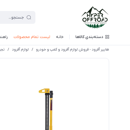
دسته‌بندی کالاها
خانه
لیست تمام محصولات
راهنم
هایپر آفرود - فروش لوازم آفرود و کمپ و خودرو
/
لوازم آفرود
/
تجه