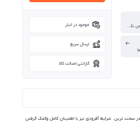
موجود در انبار
مجهز به ضامن نگهدارنده دسته
ارسال سریع
ا
گارانتی اصالت کالا
ا بتوانید در سخت ترین شرایط آفرودی نیز با اطمینان کامل وکمک گرفتن