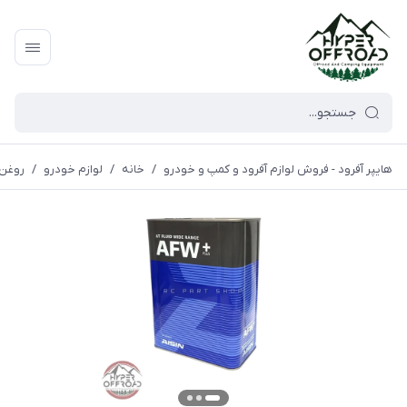
هایپر آفرود - فروش لوازم آفرود و کمپ و خودرو
/
خانه
/
لوازم خودرو
/
روغن گیر