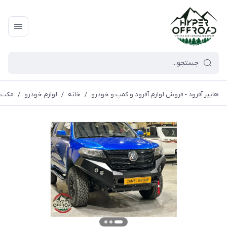
هایپر آفرود - فروش لوازم آفرود و کمپ و خودرو
/
خانه
/
لوازم خودرو
/
مکث 