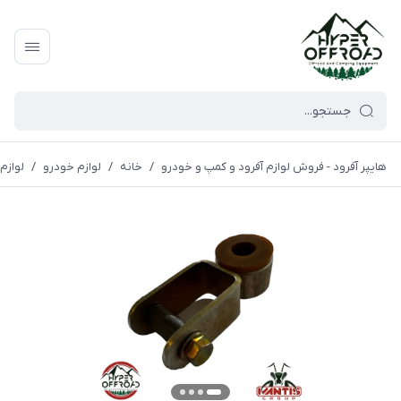
هایپر آفرود - فروش لوازم آفرود و کمپ و خودرو
/
خانه
/
لوازم خودرو
/
لوازم