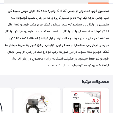
محصول فوق محصولی از جنس st 37 گالوانیزه شده که دارای بوش ضربه گیر
پلی اورتان درجه یک پله دار و بسیار کاربردی که در زمان نصب گوشواره سه
مفصلی در ارتفاع بالا میباشد که منجر میشود کمک های عقب خودرو شما زمانی
که گوشواره سه مفصلی را در ارتفاع بالا نصب میکنید و به خودرو افزایش ارتفاع
میدهید در جای سابق خود در حالت نرمال قرار گرفته ( اصطلاحا کمک ها کش
نیاید و در کورس استاندارد باشد ) و این افزایش ارتفاع منجر به ضربه بیشتر به
کمک خودرو شما نشود. در این صورت نرمی خودرو شما در زمان افزایش ارتفاع
خودرو نیز حفظ میشود.در حقیقت استفاده از این محصول در زمان افزایش
ارتفاع خودرو توسط گوشواره بسیار مفید است.
محصولات مرتبط