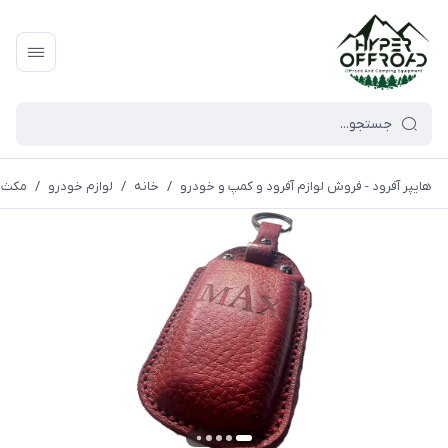
هایپر آفرود - فروش لوازم آفرود و کمپ و خودرو
/
خانه
/
لوازم خودرو
/
مکث 