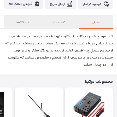
موجود در انبار
ارسال سریع
گارانتی اصالت کالا
معرفی
مشخصات
دیدگاه‌ها
کاور سوییچ خودرو پیکاپ مکث کلوت تهیه شده از چرم صد در صد طبیعی ،
بسیار شکیل و زیبا و تولید شده توسط برند معتبر مانتیس میباشد. این کاور که
از بهترین متریال چرم طبیعی تولید گردیده در دو رنگ مشکی و قرمز عرضه
میشود. دوخت دور جا سوییچی از نخ ضخیم و مخصوص میباشد که مقاومت
آن را دو چندان میکند.
محصولات مرتبط