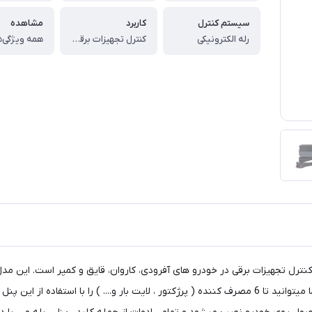
سیستم کنترل
کاربرد
مشاهده
رله الکترونیکی
کنترل تجهیزات برقی و روشنایی خودرو
همه ویژگی‌ه