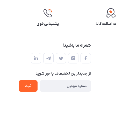
اصالت کالا
پشتیبانی قوی
همراه ما باشید!
از جدید‌ترین تخفیف‌ها با‌ خبر شوید
ثبت