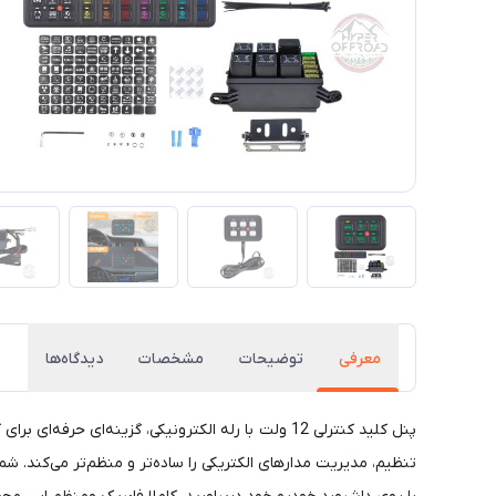
معرفی
توضیحات
مشخصات
دیدگاه‌ها