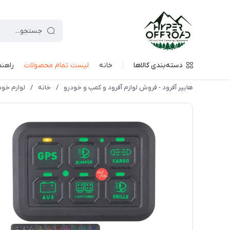
دسته‌بندی کالاها
خانه
لیست تمام محصولات
راهنم
هایپر آفرود - فروش لوازم آفرود و کمپ و خودرو
/
خانه
/
لوازم خود