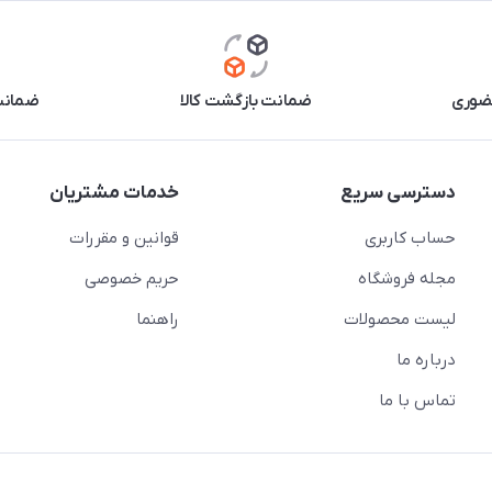
حضوری
ضمانت بازگشت کالا
ضمانت 
دسترسی سریع
خدمات مشتریان
حساب کاربری
قوانین و مقررات
مجله فروشگاه
حریم خصوصی
لیست محصولات
راهنما
درباره ما
تماس با ما