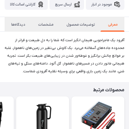
موجود در انبار
ارسال سریع
گارانتی اصالت کالا
معرفی
توضیحات محصول
مشخصات
دیدگاه‌ها
آفرود یک ماجراجویی هیجان انگیز است که شما را به دل طبیعت و فراتر از
محدوده جاده‌های آسفالته می‌برد. یک کاوش بی‌نظیر در زمین‌های ناهموار، غلبه
بر موانع چالش برانگیز و غوطه‌ور شدن در زیبایی‌های طبیعت بکر است. تجربه
هیجانی مانور دادن در مسیرهای ناهموار، گل آلود، دامنه‌های سنگی و تپه‌های
شنی، مانند یک زمین بازی واقعی برای وسیله نقلیه آفرودی شماست.
محصولات مرتبط