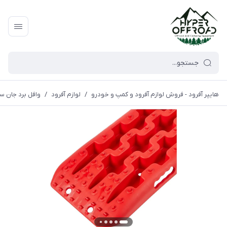
هایپر آفرود - فروش لوازم آفرود و کمپ و خودرو
/
لوازم آفرود
/
وافل برد جان 