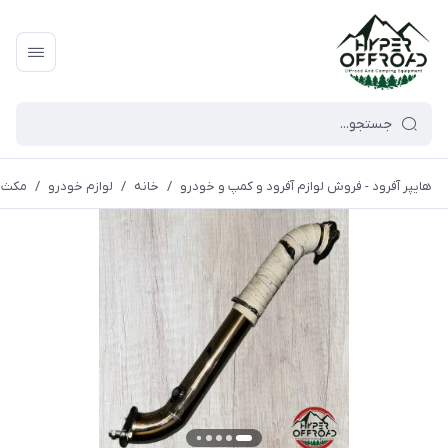
هایپر آفرود - فروش لوازم آفرود و کمپ و خودرو
/
خانه
/
لوازم خودرو
/
مکث 