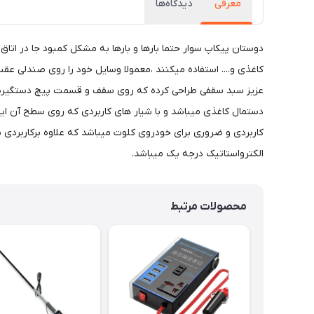
معرفی
دیدگاه‌ها
دوستان پیکاپ سوار حتما بارها و بارها به مشکل کمبود جا در اتا
کاغذی و.... استفاده میکنند ،معمولا وسایل خود را روی صندلی 
عزیز سبد سقفی طراحی کرده که روی سقف و قسمت پیچ دستگیره های
دستمال کاغذی میباشد و با شیار های کاربردی که روی سطح آن ایجا
الکترواستاتیک درجه یک میباشد.
محصولات مرتبط