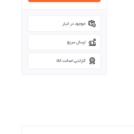
موجود در انبار
ارسال سریع
گارانتی اصالت کالا