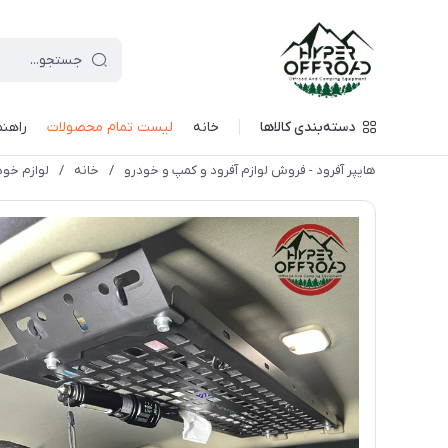
دسته‌بندی کالاها
خانه
لیست تمام محصولات
راهنم
هایپر آفرود - فروش لوازم آفرود و کمپ و خودرو
/
خانه
/
لوازم خود