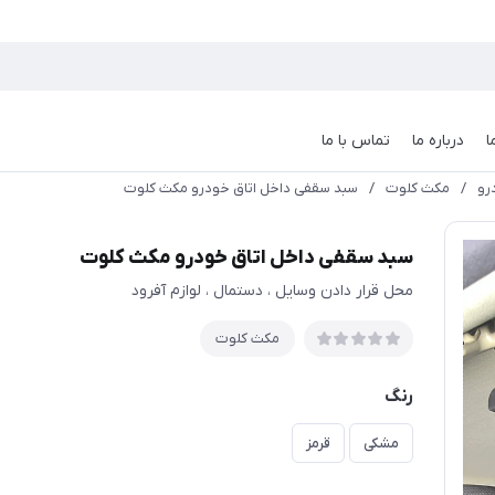
ا
درباره ما
تماس با ما
رو
/
مکث کلوت
/
سبد سقفی داخل اتاق خودرو مکث کلوت
سبد سقفی داخل اتاق خودرو مکث کلوت
محل قرار دادن وسایل ، دستمال ، لوازم آفرود
مکث کلوت
رنگ
مشکی
قرمز