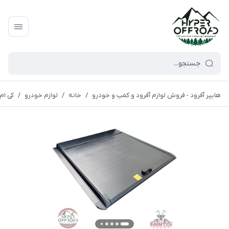
هایپر آفرود - فروش لوازم آفرود و کمپ و خودرو
/
خانه
/
لوازم خودرو
/
کی ام 