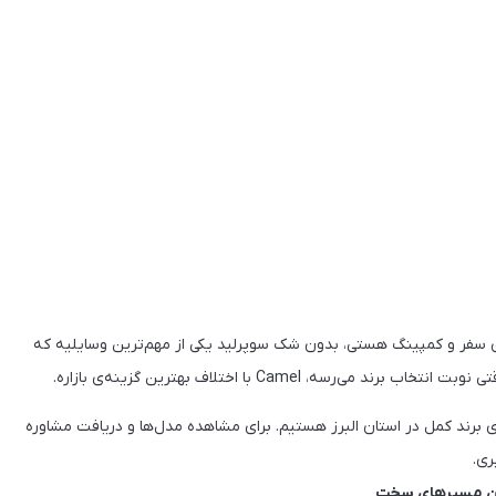
برای سفر و کمپینگ هستی، بدون شک سوپرلید یکی از مهم‌ترین وسایلیه که
ه، Camel با اختلاف بهترین گزینه‌ی بازاره.
رند کمل در استان البرز هستیم. برای مشاهده مدل‌ها و دریافت مشاوره
ری.