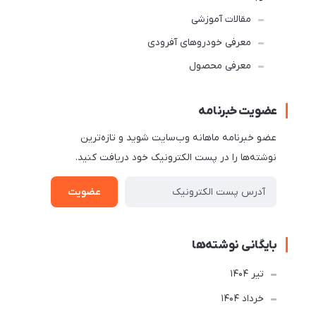
مقالات آموزشی
معرفی خودروهای آفرودی
معرفی محصول
عضویت خبرنامه
عضو خبرنامه ماهانه وب‌سایت شوید و تازه‌ترین
نوشته‌ها را در پست الکترونیک خود دریافت کنید.
عضویت
بایگانی نوشته‌ها
تير 1404
خرداد 1404