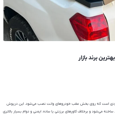
رین برند بازار
اربردی است که روی بخش عقب خودروهای وانت نصب می‌شود. این درپوش
 ساخته می‌شود و برخلاف کاورهای برزنتی یا ساده، ایمنی و دوام بسیار بالاتری