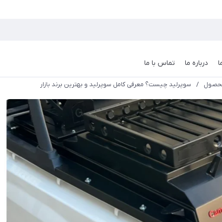
ا
درباره ما
تماس با ما
محصول
/
سوپرلید چیست؟ معرفی کامل سوپرلید و بهترین برند بازار