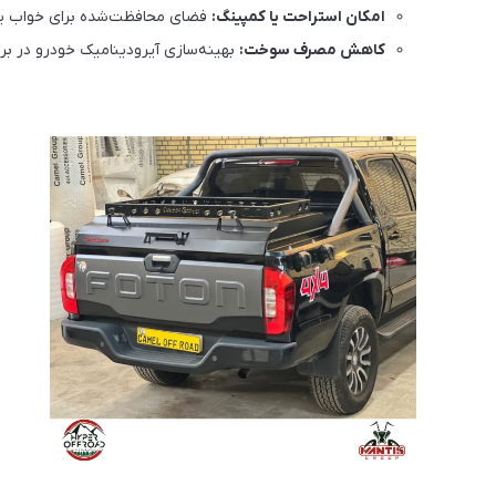
امکان استراحت یا کمپینگ:
فضای محافظت‌شده برای خواب ی
کاهش مصرف سوخت:
بهینه‌سازی آیرودینامیک خودرو در بر