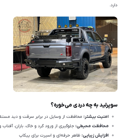
دارد.
سوپرلید به چه دردی می‌خوره؟
امنیت بیشتر:
محافظت از وسایل در برابر سرقت و دید مستق
محافظت محیطی:
جلوگیری از ورود گرد و خاک، باران، آفتاب و
افزایش زیبایی:
ظاهر حرفه‌ای و اسپرت برای پیکاپ