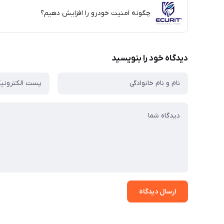
چگونه امنیت خودرو را افزایش دهیم؟
دیدگاه خود را بنویسید
ارسال دیدگاه