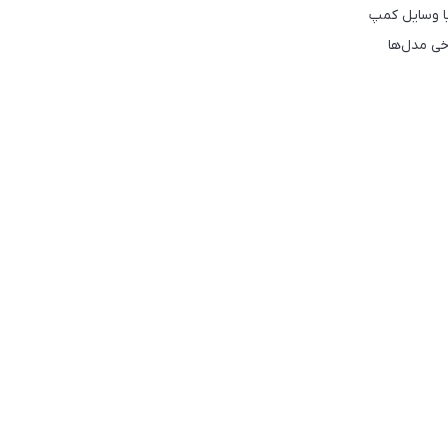
ا وسایل کمپ
خی مدل‌ها