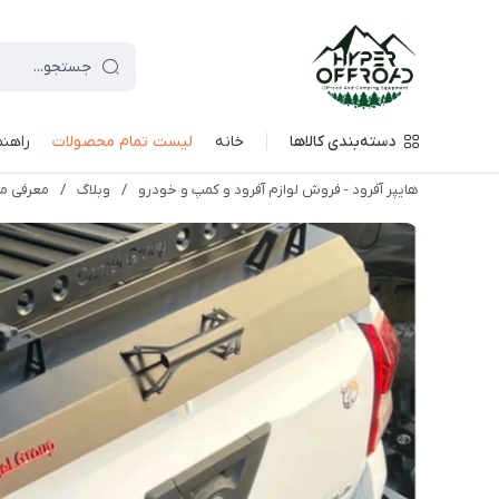
دسته‌بندی کالاها
خانه
لیست تمام محصولات
راهنم
هایپر آفرود - فروش لوازم آفرود و کمپ و خودرو
/
وبلاگ
/
معرفی 