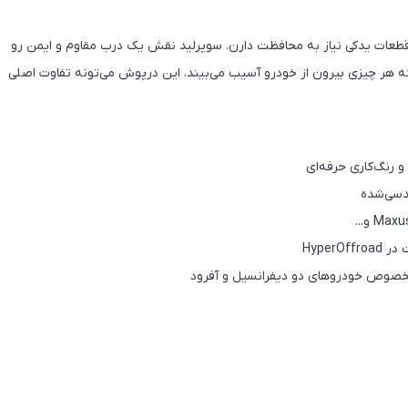
 قطعات یدکی نیاز به محافظت دارن. سوپرلید نقش یک درب مقاوم و ایمن رو
که هر چیزی بیرون از خودرو آسیب می‌بیند، این درپوش می‌تونه تفاوت اصلی
رنگ‌کاری حرفه‌ای
ندسی‌شده
Hyper
مخصوص خودروهای دو دیفرانسیل و آفرود