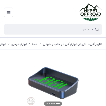
هایپر آفرود - فروش لوازم آفرود و کمپ و خودرو
/
خانه
/
لوازم خودرو
/
مولتی