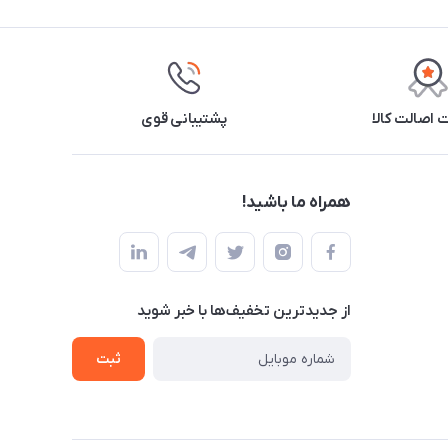
اصالت کالا
پشتیبانی قوی
همراه ما باشید!
از جدید‌ترین تخفیف‌ها با‌ خبر شوید
ثبت