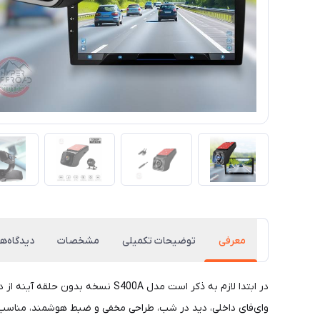
معرفی
توضیحات تکمیلی
مشخصات
دیدگاه‌ها
وای‌فای داخلی، دید در شب، طراحی مخفی و ضبط هوشمند، مناسب بر