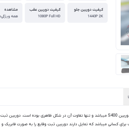
کیفیت دوربین جلو
کیفیت دوربین عقب
مشاهده
1440P 2K
1080P Full HD
همه ویژگی‌ه
ای کسانی میباشد که تمایل دارند دوربین ثبت وقایع را به صورت فابریک و م