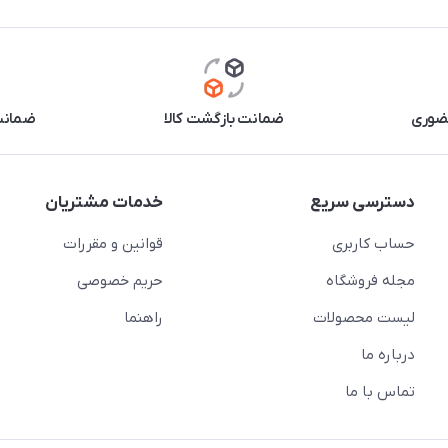
حضوری
ضمانت بازگشت کالا
ضمانت 
دسترسی سریع
خدمات مشتریان
حساب کاربری
قوانین و مقررات
مجله فروشگاه
حریم خصوصی
لیست محصولات
راهنما
درباره ما
تماس با ما