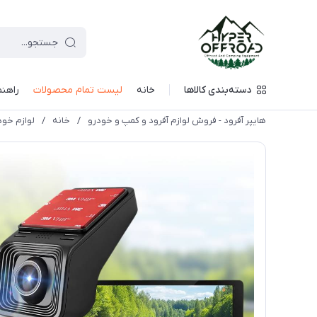
دسته‌بندی کالاها
خانه
لیست تمام محصولات
راهنم
هایپر آفرود - فروش لوازم آفرود و کمپ و خودرو
/
خانه
/
لوازم خود