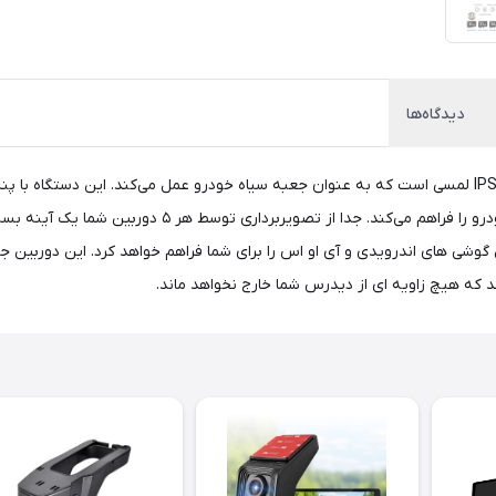
دیدگاه‌ها
وشی های اندرویدی و آی او اس را برای شما فراهم خواهد کرد. این دوربین ج
د که هیچ زاویه ای از دیدرس شما خارج نخواهد ماند.