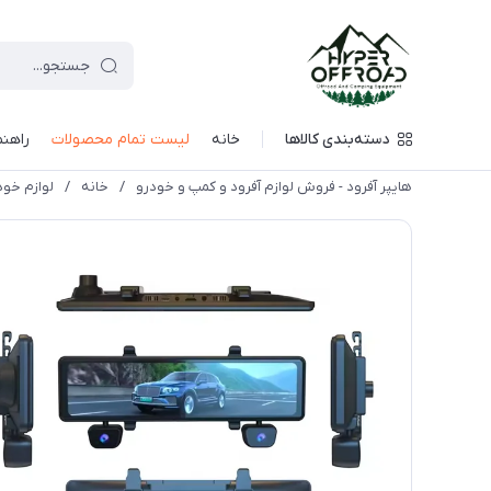
دسته‌بندی کالاها
خانه
لیست تمام محصولات
راهنم
هایپر آفرود - فروش لوازم آفرود و کمپ و خودرو
/
خانه
/
لوازم خود