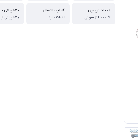
تعداد دوربین
قابلیت اتصال
پشتیبانی ح
۵ عدد لنز سونی
Wi-Fi دارد