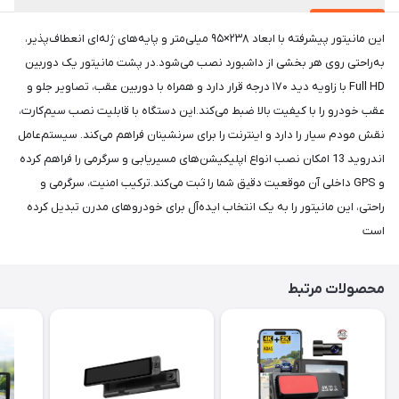
این مانیتور پیشرفته با ابعاد ۲۳۸×۹۵ میلی‌متر و پایه‌های ژله‌ای انعطاف‌پذیر،
به‌راحتی روی هر بخشی از داشبورد نصب می‌شود.در پشت مانیتور یک دوربین
Full HD با زاویه دید ۱۷۰ درجه قرار دارد و همراه با دوربین عقب، تصاویر جلو و
عقب خودرو را با کیفیت بالا ضبط می‌کند.این دستگاه با قابلیت نصب سیم‌کارت،
نقش مودم سیار را دارد و اینترنت را برای سرنشینان فراهم می‌کند. سیستم‌عامل
اندروید 13 امکان نصب انواع اپلیکیشن‌های مسیریابی و سرگرمی را فراهم کرده
و GPS داخلی آن موقعیت دقیق شما را ثبت می‌کند.ترکیب امنیت، سرگرمی و
راحتی، این مانیتور را به یک انتخاب ایده‌آل برای خودروهای مدرن تبدیل کرده
است
محصولات مرتبط