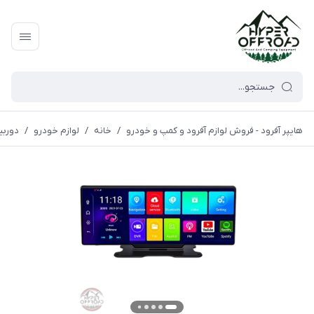
هایپر آفرود - فروش لوازم آفرود و کمپ و خودرو
/
خانه
/
لوازم خودرو
/
دوربی