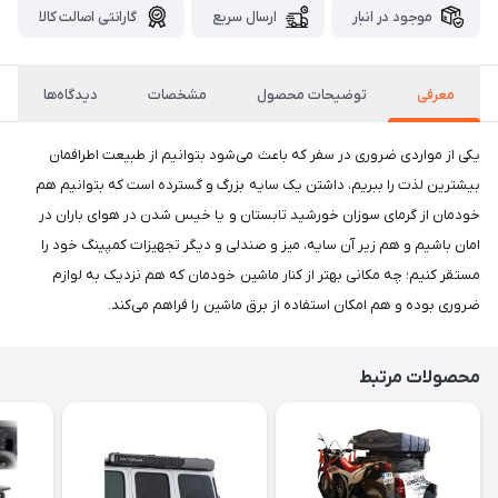
موجود در انبار
ارسال سریع
گارانتی اصالت کالا
معرفی
توضیحات محصول
مشخصات
دیدگاه‌ها
یکی از مواردی ضروری در سفر که باعث می‌شود بتوانیم از طبیعت اطرافمان
بیشترین لذت را ببریم، داشتن یک سایه بزرگ و گسترده است که بتوانیم هم
خودمان از گرمای سوزان خورشید تابستان و یا خیس شدن در هوای باران در
امان باشیم و هم زیر آن سایه، میز و صندلی و دیگر تجهیزات کمپینگ خود را
مستقر کنیم؛ چه مکانی بهتر از کنار ماشین خودمان که هم نزدیک به لوازم
ضروری بوده و هم امکان استفاده از برق ماشین را فراهم می‌کند.
محصولات مرتبط