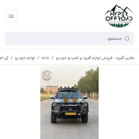
هایپر آفرود - فروش لوازم آفرود و کمپ و خودرو
/
خانه
/
لوازم خودرو
/
کی ام 