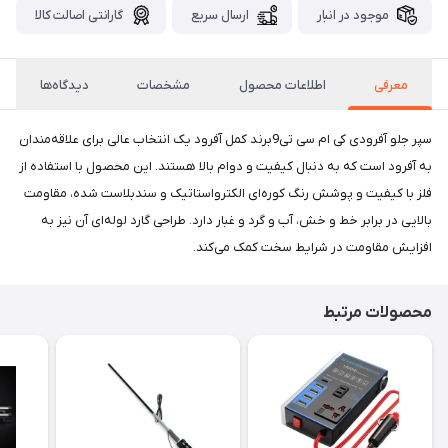
موجود در انبار
ارسال سریع
گارانتی اصالت کالا
معرفی
اطلاعات محصول
مشخصات
دیدگاه‌ها
سپر جلو آفرودی کی ام سی تی9برند کمل آفرود یک انتخاب عالی برای علاقه‌مندان
به آفرود است که به دنبال کیفیت و دوام بالا هستند. این محصول با استفاده از
فلز با کیفیت و پوشش رنگ کوره‌ای الکترواستاتیک و سندبلاست شده، مقاومت
بالایی در برابر خط و خش، آب و گرد و غبار دارد. طراحی گارد لوله‌ای آن نیز به
افزایش مقاومت در شرایط سخت کمک می‌کند.
محصولات مرتبط