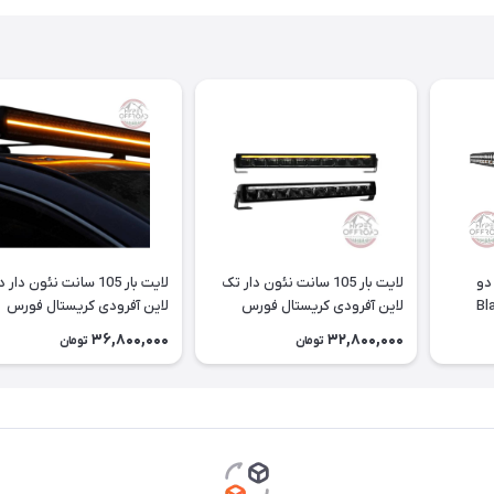
 سانت دو
لایت بار 105 سانت نئون دار تک
لایت بار 105 سانت نئون دار 
لاین آفرودی کریستال فورس
لاین آفرودی کریستال فورس
36,800,000
32,800,000
تومان
تومان