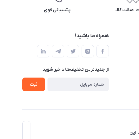
اصالت کالا
پشتیبانی قوی
همراه ما باشید!
از جدید‌ترین تخفیف‌ها با‌ خبر شوید
ثبت
ل ذکر است این