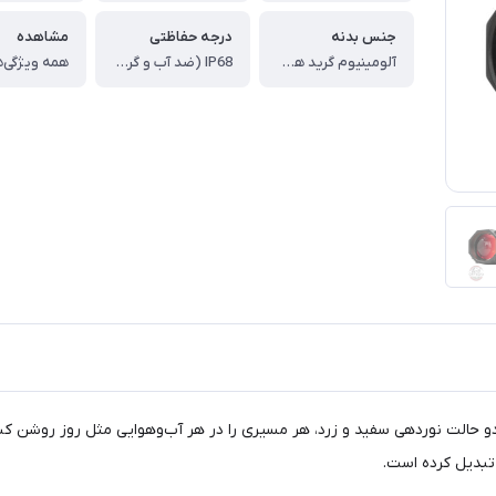
جنس بدنه
درجه حفاظتی
مشاهده
آلومینیوم گرید هواپیمایی
IP68 (ضد آب و گرد و غبار)
همه ویژگی‌ه
 دو حالت نوردهی سفید و زرد، هر مسیری را در هر آب‌وهوایی مثل روز روشن ک
 تبدیل کرده است.