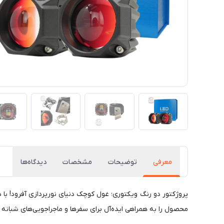
معرفی
توضیحات
مشخصات
دیدگاه‌ها
پروژکتور دو رنگ ویکتوری؛ غول کوچک دنیای نورپردازی آفرود! با
محصول را به همراهی ایده‌آل برای سفرها و ماجراجویی‌های شبانه