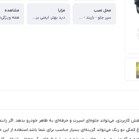
محل نصب
مزایا
مشاهده
سپر جلو - باربند - گارد جلو
دید بهتر، ایمنی بیشتر، ظاهر اسپرت
همه ویژگی‌ه
کاربردی، می‌تواند جلوه‌ای اسپرت و حرفه‌ای به ظاهر خودرو بدهد. اگر رانندگ
غ کمکی دو رنگ می‌تواند گزینه‌ای بسیار مناسب برای شما باشد.استفاده از ای