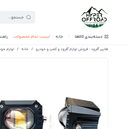
دسته‌بندی کالاها
خانه
لیست تمام محصولات
راهنم
هایپر آفرود - فروش لوازم آفرود و کمپ و خودرو
/
خانه
/
لوازم خود