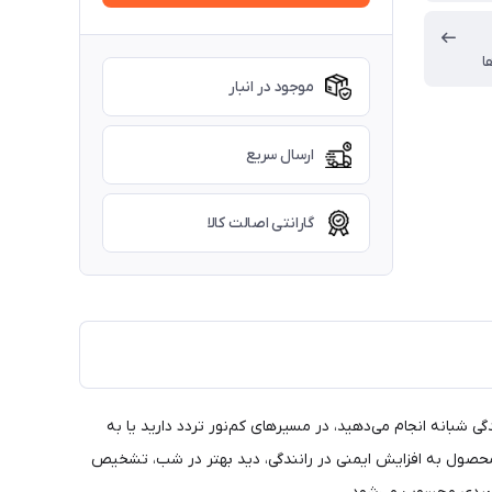
ا
موجود در انبار
ارسال سریع
گارانتی اصالت کالا
ی شبانه انجام می‌دهید، در مسیرهای کم‌نور تردد دارید یا به
ن محصول به افزایش ایمنی در رانندگی، دید بهتر در شب، تشخیص