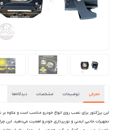
معرفی
توضیحات
مشخصات
دیدگاه‌ها
این پرژکتور برای نصب روی انواع خودرو مناسب است و علاوه بر نقش 
تجهیزات جانبی ایمنی و نورپردازی خودرو اهمیت می‌دهید، این چرا