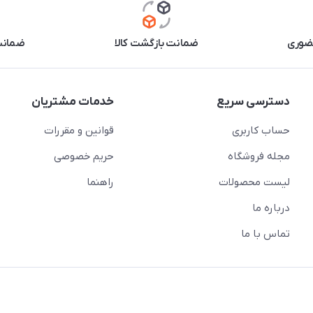
حضوری
ضمانت بازگشت کالا
ضمانت 
دسترسی سریع
خدمات مشتریان
حساب کاربری
قوانین و مقررات
مجله فروشگاه
حریم خصوصی
لیست محصولات
راهنما
درباره ما
تماس با ما