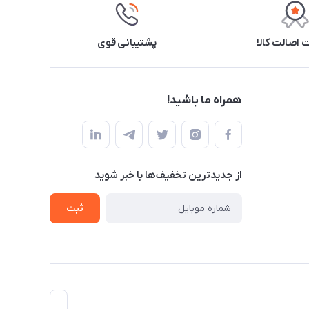
اصالت کالا
پشتیبانی قوی
همراه ما باشید!
از جدید‌ترین تخفیف‌ها با‌ خبر شوید
ثبت