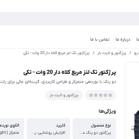
ا
درباره ما
تماس با ما
رو
/
پرژکتور و لایت بار
/
پرژکتور تک لنز مربع کلاه دار 20 وات - تکی
پرژکتور تک لنز مربع کلاه دار 20 وات - تکی
دو رنگ با نوردهی متمرکز و طراحی کاربردی، گزینه‌ای عالی برای رانن
پرژکتور و لایت بار
ویژگی‌ها
نوع محصول
کاربرد
الگوی نورد
پرژکتور دو رنگ عدسی دار
افزایش روشنایی، رانندگی شبانه، دید بهتر در مه و باران