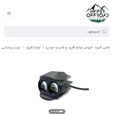
هایپر آفرود - فروش لوازم آفرود و کمپ و خودرو
/
لوازم آفرود
/
نور و روشنایی