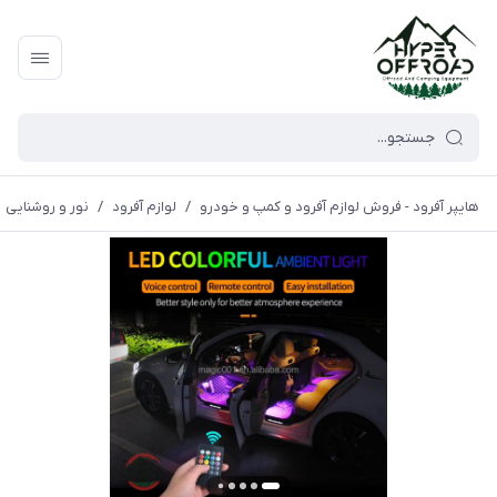
هایپر آفرود - فروش لوازم آفرود و کمپ و خودرو
/
لوازم آفرود
/
نور و روشنایی