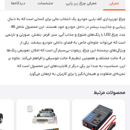
معرفی
معرفی چراغ زیر پایی
مشخصات
دیدگاه‌ها
چراغ نورپردازی کف پایی خودرو یک انتخاب عالی برای کسانی است که به دنبال
زیبایی و جذابیت بیشتر در داخل خودرو خود هستند. این محصول شامل 48
عدد چراغ LED با رنگ‌های متنوع و جذاب آبی، سبز، قرمز، بنفش، صورتی و نارنجی
است که می‌تواند جلوه‌ای خاص به فضای داخلی خودرو ببخشد. یکی از
ویژگی‌های برجسته این چراغ، ریموت بی‌سیم آن است که امکان تعویض رنگ‌ها
در 4 حالت مختلف و همچنین تنظیم 4 حالت موسیقی را فراهم می‌کند. علاوه بر
این، حساسیت به صدا نیز یکی دیگر از قابلیت‌های این محصول است که
تجربه‌ای متفاوت و هیجان‌انگیز را برای کاربران به ارمغان می‌آورد.
محصولات مرتبط