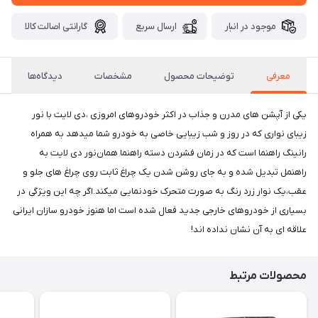
موجود در انبار
ارسال سریع
گارانتی اصالت کالا
معرفی
توضیحات محصول
مشخصات
دیدگاه‌ها
یکی از آپشن های مدرن و جذاب در اکثر خودروهای امروزی ،دی لایت با نور
زیبای نواری که در روز و شب زیبایی خاصی به خودرو شما میدهد به همراه
رانینگ راهنما است که در زمان فشردن دسته راهنما همان‌نور دی لایت به
راهنمل تبدیل شده و به جای روشن شدن یک چراغ ثابت روی چراغ های جلو و
عقب،یک نوار زرد رنگ به صورت متحرک خودنمایی میکند.اگر چه این ویژگی در
بسیاری از خودروهای خارجی‌ جدید فعال شده است اما هنوز خودرو سازان ایرانی
علاقه ای به آن نشان نداده اند!
محصولات مرتبط