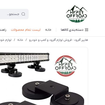
دسته‌بندی کالاها
خانه
لیست تمام محصولات
راهنم
هایپر آفرود - فروش لوازم آفرود و کمپ و خودرو
/
خانه
/
لوازم خود