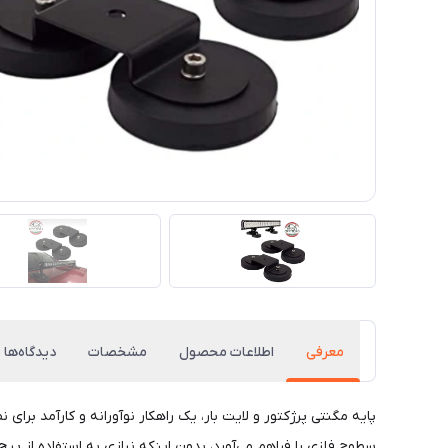
معرفی
اطلاعات محصول
مشخصات
دیدگاه‌ها
پایه مگنتی پرژکتور و لایت بار، یک راهکار نوآورانه و کارآمد بر
سطوح فلزی را فراهم می‌آورد، بدون اینکه نیازی به استفاده از پ