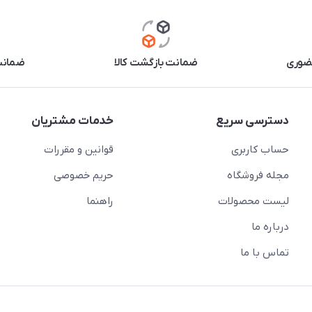
حضوری
ضمانت بازگشت کالا
ضمانت 
دسترسی سریع
خدمات مشتریان
حساب کاربری
قوانین و مقررات
مجله فروشگاه
حریم خصوصی
لیست محصولات
راهنما
درباره ما
تماس با ما