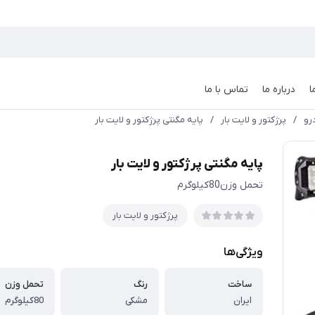
ا
درباره ما
تماس با ما
رو
/
پرژکتور و لایت بار
/
پایه مگنتی پرژکتور و لایت بار
پایه مگنتی پرژکتور و لایت بار
تحمل وزن80کیلوگرم
پرژکتور و لایت بار
ویژگی‌ها
ساخت
رنگ
تحمل وزن
ایران
مشکی
80کیلوگرم