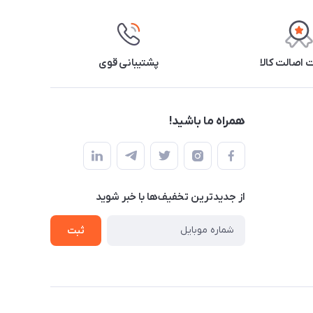
اصالت کالا
پشتیبانی قوی
همراه ما باشید!
از جدید‌ترین تخفیف‌ها با‌ خبر شوید
ثبت