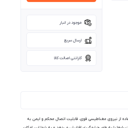
موجود در انبار
ارسال سریع
گارانتی اصالت کالا
تفاده از نیروی مغناطیسی قوی، قابلیت اتصال محکم و ایمن به
ت بارها را به طور چشمگیری افزایش می‌دهد و به شما این امکان